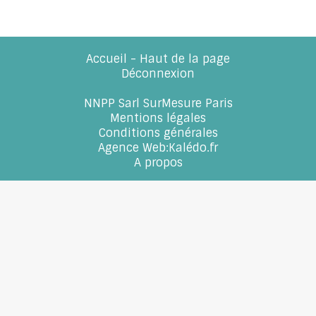
Accueil
-
Haut de la page
Déconnexion
NNPP Sarl SurMesure Paris
Mentions légales
Conditions générales
Agence Web
:
Kalédo.fr
A propos